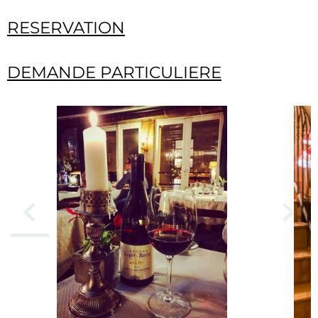
RESERVATION
DEMANDE PARTICULIERE