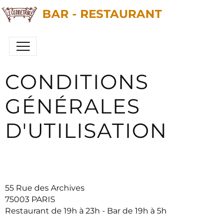
BAR - RESTAURANT
CONDITIONS
GÉNÉRALES
D'UTILISATION
55 Rue des Archives
75003 PARIS
Restaurant de 19h à 23h - Bar de 19h à 5h