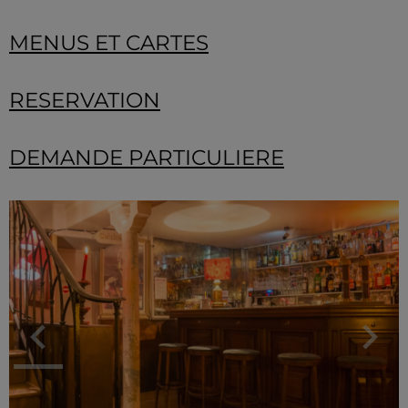
MENUS ET CARTES
RESERVATION
DEMANDE PARTICULIERE