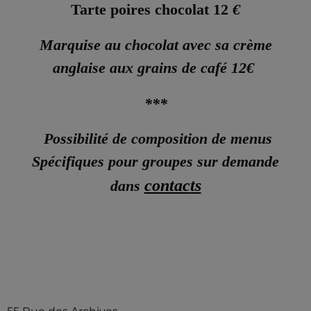
Tarte poires chocolat 12
€
Marquise au chocolat avec sa crème
anglaise aux grains de café 12€
***
Possibilité de composition de menus
Spécifiques pour groupes sur demande
contac
ts
dans