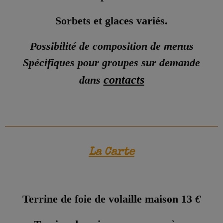
Sorbets et glaces variés.
Possibilité de composition de menus
Spécifiques pour groupes sur demande
contacts
dans
La Carte
Terrine de foie de volaille maison 13
€