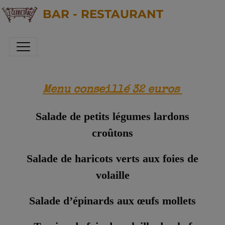
BAR - RESTAURANT
Menu conseillé 32 euros
Salade de petits légumes
lardons
croûtons
Salade de haricots verts aux foies de
volaille
Salade d’épinards aux œufs mollets