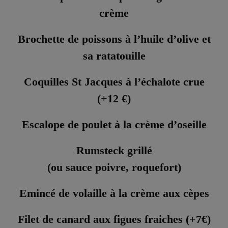
crème
Brochette de poissons à l’huile d’olive et
sa ratatouille
Coquilles St Jacques à l’échalote crue
(+12 €)
Escalope de poulet à la crème d’oseille
Rumsteck grillé
(ou sauce poivre, roquefort)
Emincé de volaille à la crème aux cèpes
Filet de canard aux figues fraiches (+7€)