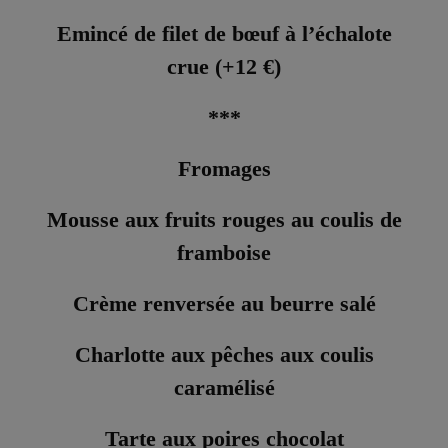
Emincé de filet de bœuf à l’échalote
crue (+12 €)
***
Fromages
Mousse aux fruits rouges au coulis de
framboise
Crème renversée au beurre salé
Charlotte aux pêches aux coulis
caramélisé
Tarte aux poires chocolat